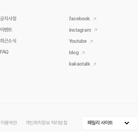
공지사항
facebook
이벤트
instagram
최근소식
Youtube
FAQ
blog
kakaotalk
 이용약관
개인위치정보 처리방침