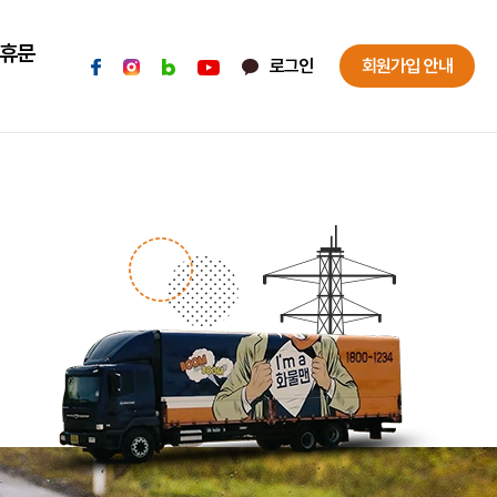
휴문
로그인
회원가입 안내