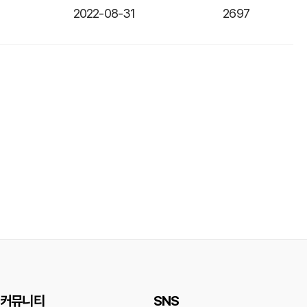
2022-08-31
2697
커뮤니티
SNS