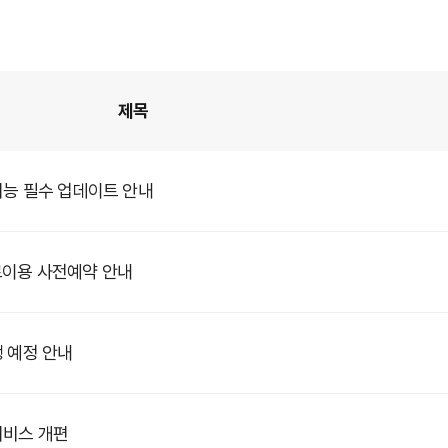
제목
기능 필수 업데이트 안내
료이용 사전예약 안내
행 예정 안내
서비스 개편