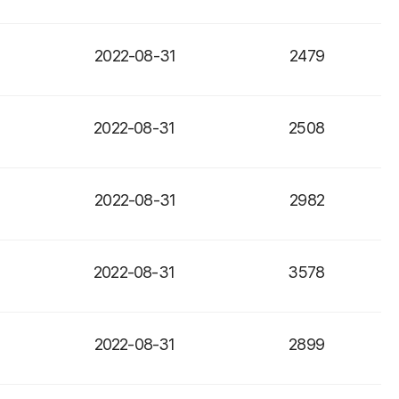
2022-08-31
2479
2022-08-31
2508
2022-08-31
2982
2022-08-31
3578
2022-08-31
2899