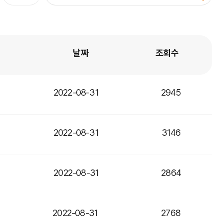
날짜
조회수
2022-08-31
2945
2022-08-31
3146
2022-08-31
2864
2022-08-31
2768