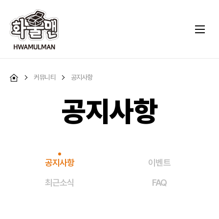
커뮤니티
공지사항
공지사항
공지사항
이벤트
최근소식
FAQ