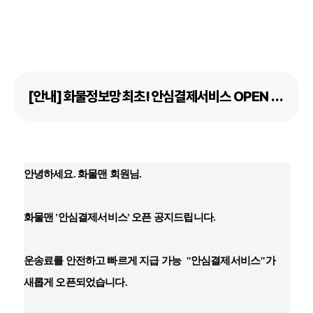
[안내] 화물정보망 최초! 안심결제서비스 OPEN 공지 !!
안녕하세요. 화물맨 회원님.
화물맨 '안심결제서비스' 오픈 공지드립니다.
운송료를 안전하고 빠르게 지급 가능 "안심결제서비스"가
새롭게 오픈되었습니다.