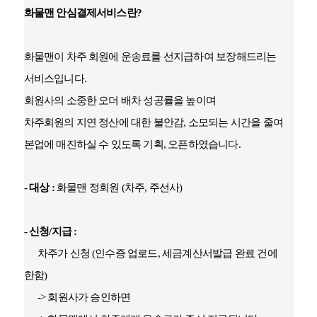
화물맨 안심결제서비스란?
화물맨이 차주 회원에 운송료를 선지급하여 보장해드리는
서비스입니다.
회원사의 소중한 오더 배차 성공률을 높이며
차주회원의 지연 정산에 대한 불안감, 소모되는 시간을 줄여
본업에 매진하실 수 있도록 기획, 오픈하였습니다.
- 대상 :
화물맨 정회원 (차주, 주선사)
- 신청/지급 :
차주가 신청 (인수증 업로드, 세금계산서발급 완료 건에
한함)
-> 회원사가 승인하면