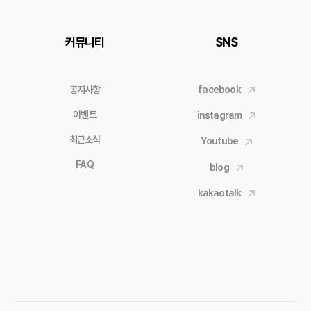
커뮤니티
SNS
공지사항
facebook
이벤트
instagram
최근소식
Youtube
FAQ
blog
kakaotalk