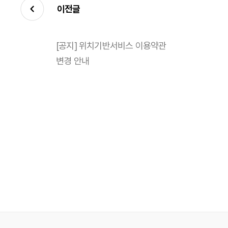
이전글
[공지] 위치기반서비스 이용약관
변경 안내