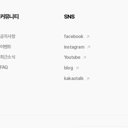
커뮤니티
SNS
공지사항
facebook
이벤트
instagram
최근소식
Youtube
FAQ
blog
kakaotalk