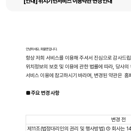
[안내] 위치기반서비스 이용약관 변경 안내
안녕하세요. 화물맨입니다.
항상 저희 서비스를 이용해 주셔서 진심으로 감사드립
위치정보의 보호 및 이용에 관한 법률에 따라, 당사
서비스 이용에 참고하시기 바라며, 변경된 약관은 홈페
■ 주요 변경 사항
변경 전
제11조(법정대리인의 권리 및 행사방법) ① 회사는 1