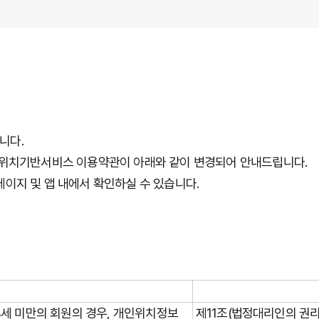
니다.
의 위치기반서비스 이용약관이 아래와 같이 변경되어 안내드립니다.
이지 및 앱 내에서 확인하실 수 있습니다.
4세 미만의 회원의 경우, 개인위치정보
제11조(법정대리인의 권리