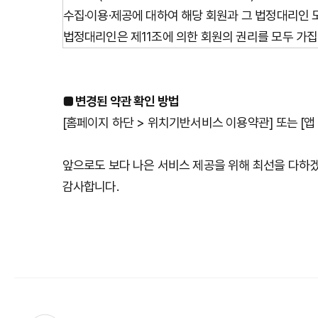
수집·이용·제공에 대하여 해당 회원과 그 법정대리인 
법정대리인은 제11조에 의한 회원의 권리를 모두 가집
■ 변경된 약관 확인 방법
[홈페이지 하단 > 위치기반서비스 이용약관] 또는 [앱 >
앞으로도 보다 나은 서비스 제공을 위해 최선을 다하
감사합니다.