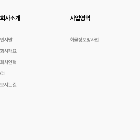
회사소개
사업영역
인사말
화물정보망사업
회사개요
회사연혁
CI
오시는길