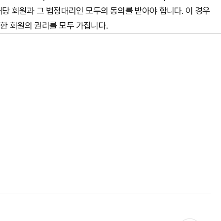
해당 회원과 그 법정대리인 모두의 동의를 받아야 합니다. 이 경우
한 회원의 권리를 모두 가집니다.