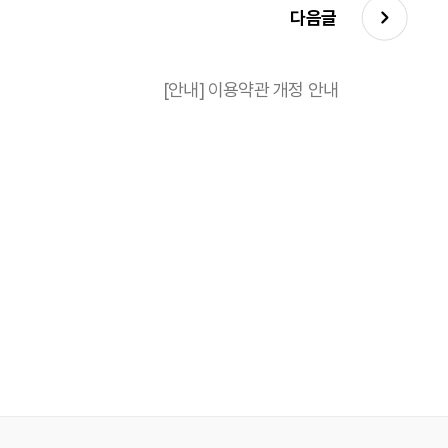
다음글
[안내] 이용약관 개정 안내