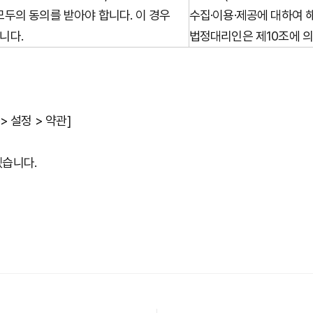
모두의 동의를 받아야 합니다. 이 경우
수집·이용·제공에 대하여 
니다.
법정대리인은 제10조에 의
 설정 > 약관]
겠습니다.