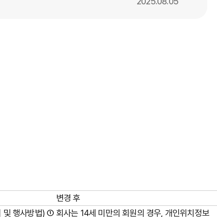
2025.08.05
변경 후
 및 행사방법) ① 회사는 14세 미만의 회원의 경우, 개인위치정보