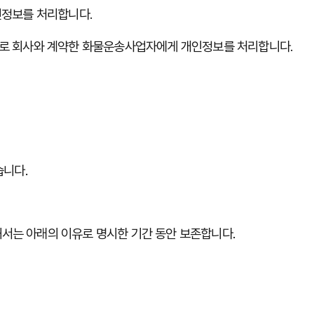
인정보를
처리합니다
.
로
회사와
계약한
화물운송사업자에게
개인정보를
처리합니다
.
습니다
.
해서는
아래의
이유로
명시한
기간
동안
보존합니다
.