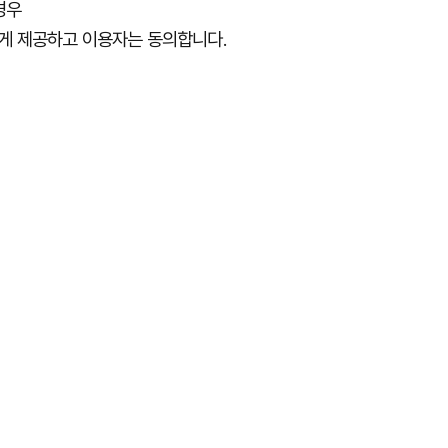
경우
게 제공하고 이용자는 동의합니다
.