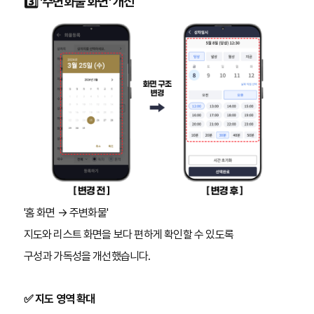
3️⃣ '주변화물 화면' 개선
'홈 화면 → 주변화물'
지도와 리스트 화면을 보다 편하게 확인할 수 있도록
구성과 가독성을 개선했습니다.
✅ 지도 영역 확대