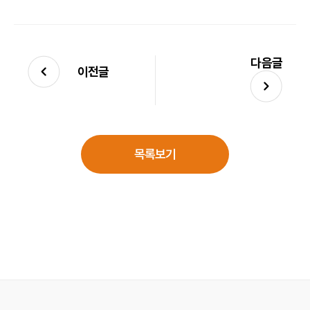
다음글
이전글
목록보기