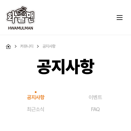
커뮤니티
공지사항
공지사항
공지사항
이벤트
최근소식
FAQ