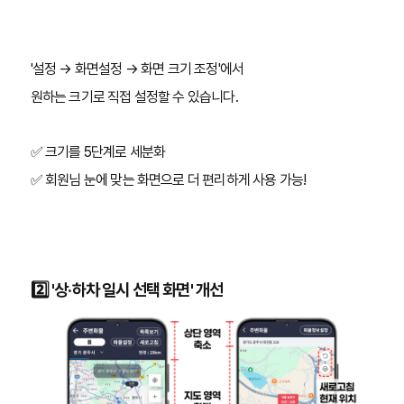
'설정 → 화면설정 → 화면 크기 조정'에서
원하는 크기로 직접 설정할 수 있습니다.
✅ 크기를 5단계로 세분화
✅ 회원님 눈에 맞는 화면으로 더 편리하게 사용 가능!
2️⃣ '상·하차 일시 선택 화면' 개선