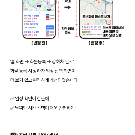
'홈 화면 → 화물등록 → 상하차 일시'
화물 등록 시 상하차 일정 선택 화면이
더 보기 쉽고 편리하게 개선되었습니다.
✅ 일정 확인이 한눈에
✅ 날짜와 시간 선택이 더욱 간편하게!