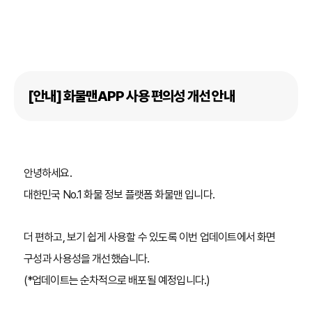
[안내] 화물맨APP 사용 편의성 개선 안내
안녕하세요.
대한민국 No.1 화물 정보 플랫폼 화물맨 입니다.
더 편하고, 보기 쉽게 사용할 수 있도록
이번 업데이트에서
화면
구성과 사용성을 개선했습니다.
(*업데이트는 순차적으로 배포될 예정입니다.)