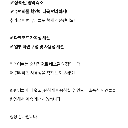
✅ 상·하단 영역 축소
✅ 주변화물 확인이 더욱 편리하게!
추가로 이런 부분들도 함께 개선됐어요!
✔ 다크모드 가독성 개선
✔ 일부 화면 구성 및 사용성 개선
업데이트는 순차적으로 배포될 예정입니다.
더 편리해진 사용성을 직접 느껴보세요!
회원님들이
더 쉽고, 편하게 이용하실 수 있도록 소중한 의견들을
반영해서
계속 개선하겠습니다.
항상 감사합니다.