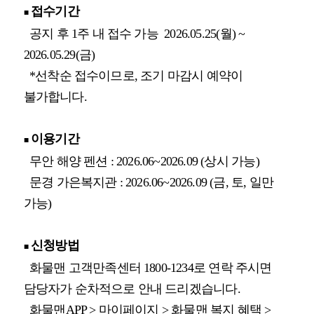
접수기간
■
공지 후 1주 내 접수 가능 2026.05.25(월) ~
2026.05.29(금)
*선착순 접수이므로, 조기 마감시 예약이
불가합니다.
이용기간
■
무안 해양 펜션 : 2026.06~2026.09 (상시 가능)
문경 가은복지관 : 2026.06~2026.09 (금, 토, 일만
가능)
신청방법
■
화물맨 고객만족센터 1800-1234로 연락 주시면
담당자가 순차적으로 안내 드리겠습니다.
화물맨APP > 마이페이지 > 화물맨 복지 혜택 >