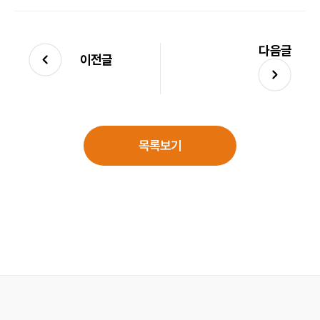
다음글
이전글
목록보기