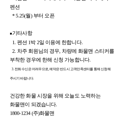
펜션
* 5.25(월) 부터 오픈
기타사항
■
1. 펜션 1박 2일 이용에 한합니다.
2. 차주 회원님의 경우, 차량에 화물맨 스티커를
부착한 경우에 한해 신청 가능합니다.
3. 전화 수신은 어려우므로, 예약은 반드시 고객만족센터를 통해 신청해
주시기 바랍니다.
건강한 화물 시장을 위해 오늘도 노력하는
화물맨이 되겠습니다.
1800-1234 (주)화물맨