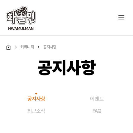
커뮤니티
공지사항
공지사항
공지사항
이벤트
최근소식
FAQ