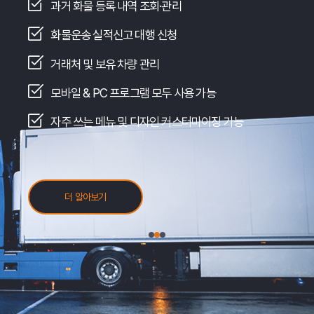
과거 화물 등록 내역 조회·관리
화물운송 실적신고 대행 신청
거래처 및 보유 차량 관리
모바일 & PC 프로그램 모두 사용 가능
자주 쓰는 메뉴 및 디자인 커스터마이징 가능
더 알아보기