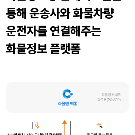
통해 운송사와 화물차량
운전자를 연결해주는
화물정보 플랫폼