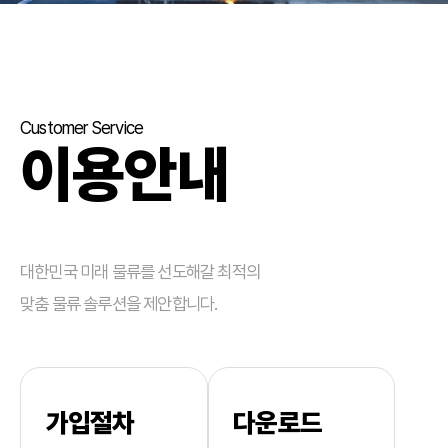
Customer Service
이용안내
대한민국 미래 물류를 선도해갈 최적의
맞춤 물류 솔루션을 제안합니다.
가입절차
다운로드