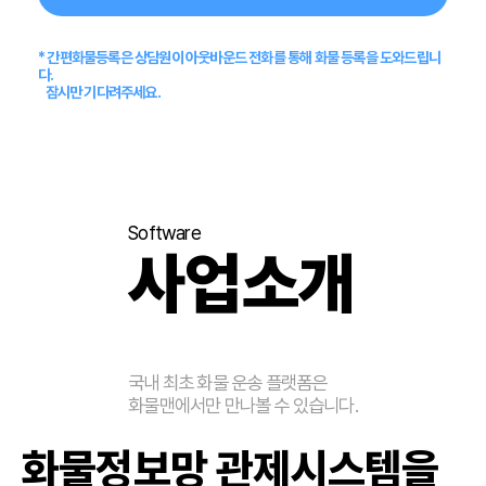
* 간편화물등록은 상담원이 아웃바운드 전화를 통해 화물 등록을 도와드립니
다.
잠시만 기다려주세요.
Software
사업소개
국내 최초 화물 운송 플랫폼은
화물맨에서만 만나볼 수 있습니다.
화물정보망 관제시스템을