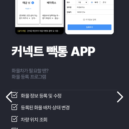
커넥트 빽통 APP
화물차가 필요할 땐?
화물 등록 프로그램
화물 정보 등록 및 수정
등록된 화물 배차 상태 변경
차량 위치 조회