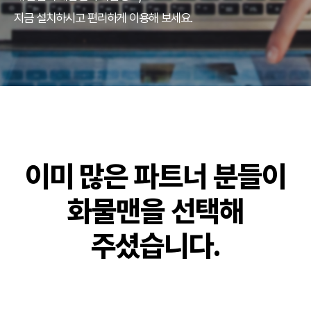
지금 설치하시고 편리하게 이용해 보세요.
이미 많은 파트너 분들이
화물맨을 선택해
주셨습니다.