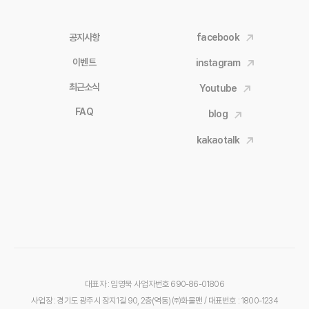
공지사항
facebook
이벤트
instagram
최근소식
Youtube
FAQ
blog
kakaotalk
대표자 : 임영묵
사업자번호 690-86-01806
사업장 : 경기도 광주시 장지1길 90, 2층(역동) ㈜화물맨
/ 대표번호 : 1800-1234