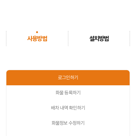
사용방법
설치방법
로그인하기
화물 등록하기
배차 내역 확인하기
화물정보 수정하기