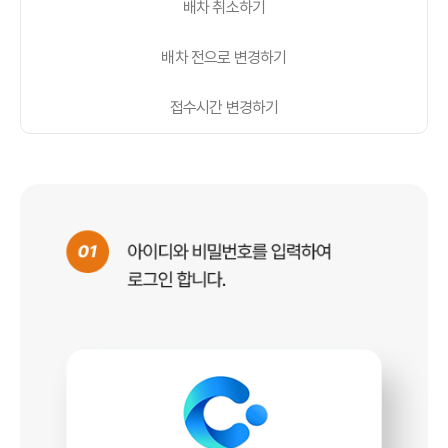
배차 취소하기
배차 전으로 변경하기
접수시간 변경하기