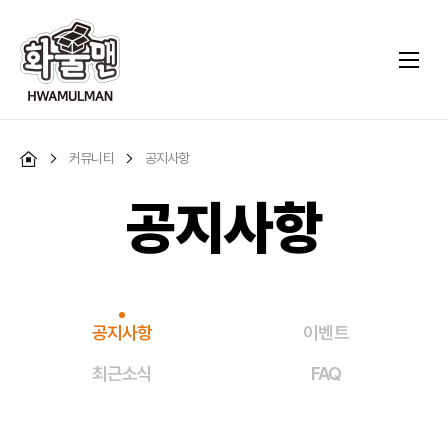
커뮤니티
공지사항
공지사항
공지사항
이벤트
최근소식
FAQ