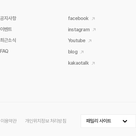
공지사항
facebook
이벤트
instagram
최근소식
Youtube
FAQ
blog
kakaotalk
 이용약관
개인위치정보 처리방침