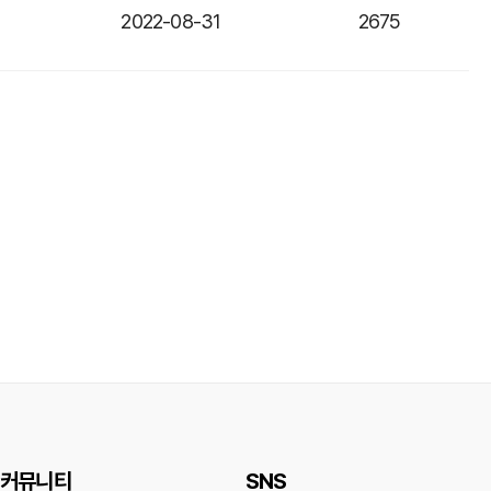
2022-08-31
2675
커뮤니티
SNS