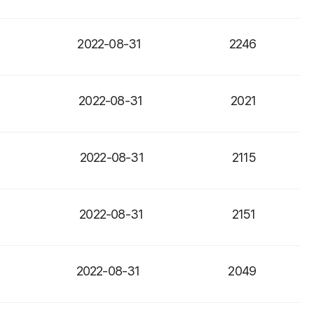
2022-08-31
2246
2022-08-31
2021
2022-08-31
2115
2022-08-31
2151
2022-08-31
2049