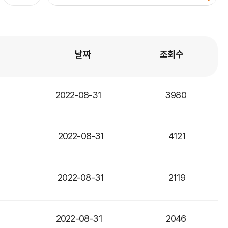
날짜
조회수
2022-08-31
3980
2022-08-31
4121
2022-08-31
2119
2022-08-31
2046