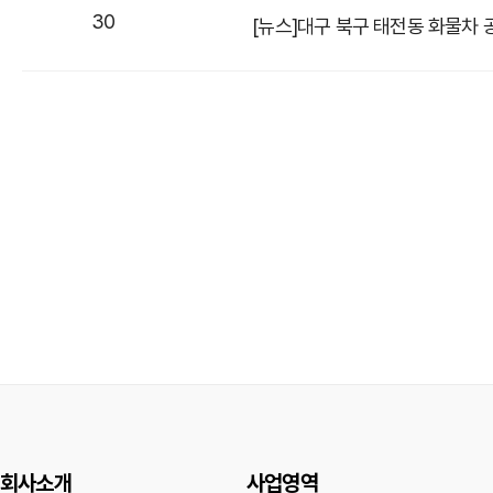
30
[뉴스]대구 북구 태전동 화물차
회사소개
사업영역