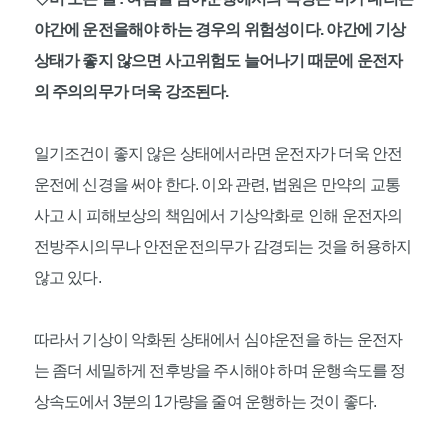
야간에 운전을해야 하는 경우의 위험성이다. 야간에 기상
상태가 좋지 않으면 사고위험도 늘어나기 때문에 운전자
의 주의의무가 더욱 강조된다.
일기조건이 좋지 않은 상태에서라면 운전자가 더욱 안전
운전에 신경을 써야 한다. 이와 관련, 법원은 만약의 교통
사고 시 피해보상의 책임에서 기상악화로 인해 운전자의
전방주시의무나 안전운전의무가 감경되는 것을 허용하지
않고 있다.
따라서 기상이 악화된 상태에서 심야운전을 하는 운전자
는 좀더 세밀하게 전후방을 주시해야 하며 운행속도를 정
상속도에서 3분의 1가량을 줄여 운행하는 것이 좋다.