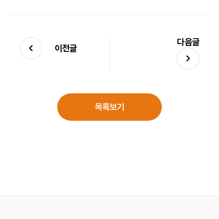
다음글
이전글
목록보기