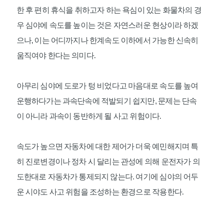
한 후 편히 휴식을 취하고자 하는 욕심이 있는 화물차의 경
우 심야에 속도를 높이는 것은 자연스러운 현상이라 하겠
으나, 이는 어디까지나 한계속도 이하에서 가능한 신속히
움직여야 한다는 의미다.
아무리 심야에 도로가 텅 비었다고 마음대로 속도를 높여
운행하다가는 과속단속에 적발되기 쉽지만, 문제는 단속
이 아니라 과속이 동반하게 될 사고 위험이다.
속도가 높으면 자동차에 대한 제어가 더욱 예민해지며 특
히 진로변경이나 정차 시 달리는 관성에 의해 운전자가 의
도한대로 자동차가 통제되지 않는다. 여기에 심야의 어두
운 시야도 사고 위험을 조성하는 환경으로 작용한다.