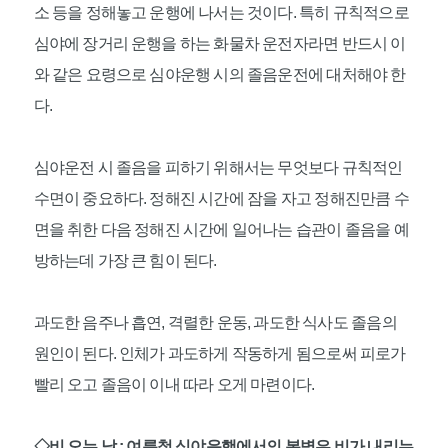
소 등을 정해놓고 운행에 나서는 것이다. 특히 규칙적으로
심야에 장거리 운행을 하는 화물차 운전자라면 반드시 이
와 같은 요령으로 심야운행 시의 졸음운전에 대처해야 한
다.
심야운전 시 졸음을 피하기 위해서는 무엇보다 규칙적인
수면이 중요하다. 정해진 시간에 잠을 자고 정해진만큼 수
면을 취한 다음 정해진 시간에 일어나는 습관이 졸음을 예
방하는데 가장 큰 힘이 된다.
과도한 음주나 흡연, 격렬한 운동, 과도한 식사도 졸음의
원인이 된다. 인체가 과도하게 작동하게 됨으로써 피로가
빨리 오고 졸음이 이내 따라 오게 마련이다.
◇비 오는 날 : 여름철 심야운행에서의 복병은 비가 내리는