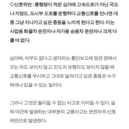
◇신호위반 : 통행량이 적은 심야에 고속도로가 아닌 국도
나 지방도, 도시부 도로를 운행하다 교통신호를 만나면 대
충 그냥 지나가고 싶은 충동을 느끼게 된다고 한다. 이는
사업용 화물차 운전자나 자가용 승용차 운전자나 크게 다
를 바 없다.
심야에, 아무도 없다고 생각되는 횡단보도에 맞은 편에서
오는 차도 보이지 않고, 인도의 보행자도 보이지 않을 때
교통신호를 무시하고 그대로 달려가고 싶은 충동은 누구
에게나 있을 수 있는 일이다.
그러나 그것은 돌이킬 수 없는 사고로 이어질 수 있다. 실
제 야간에 발생하는 대부분의 교통사고는 운전자의 신호
위반으로 발생한다.