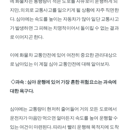
에 화물차는 통행량이 적은 도로를 자유로이 운행하게 되
지만, 의외로 교통사고를 일으키게 될 상황에 자주 직면한
다. 심야에는 속도를 높이는 자동차가 많아 일단 교통사고
가 발생하면 그 피해는 치명적이어서 돌이킬 수 없는 결과
로 이어지곤 한다.
이에 화물차 교통안전에 있어 여전히 중요한 관리대상으
로 남아있는 이 계절 심야 교통안전에 대해 알아보자.
◇과속 : 심야 운행에 있어 가장 흔한 위험요소는 과속에
대한 욕구다.
심야에는 교통량이 현저히 줄어들어 거의 모든 도로에서
운전자가 마음만 먹으면 얼마든지 속도를 높여 운행할 수
있는 여건이 마련된다. 따라서 빨리 운행해 목적지에 도착