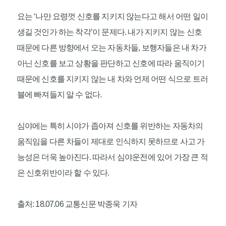
요는 ‘나만 요령껏 신호를 지키지 않는다고 해서 어떤 일이
생길 것인가 하는 착각’이 문제다. 내가 지키지 않는 신호
때문에 다른 방향에서 오는 자동차들, 보행자들은 내 차가
아닌 신호를 보고 상황을 판단하고 신호에 따라 움직이기
때문에 신호를 지키지 않는 내 차와 언제 어떤 식으로 트러
블에 빠져들지 알 수 없다.
심야에는 특히 시야가 좁아져 신호를 위반하는 자동차의
움직임을 다른 차들이 제대로 인식하지 못하므로 사고 가
능성은 더욱 높아진다. 따라서 심야운전에 있어 가장 큰 적
은 신호위반이라 할 수 있다.
출처: 18.07.06 교통신문 박종욱 기자