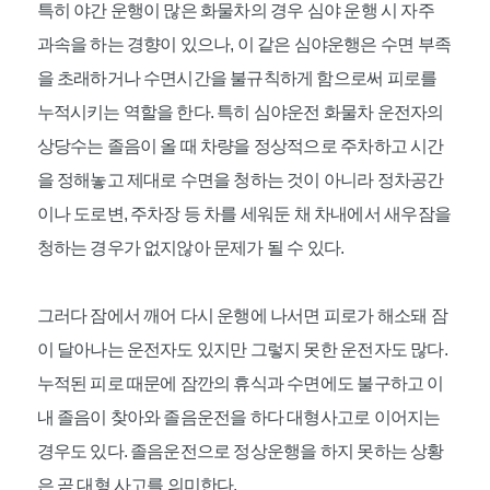
특히 야간 운행이 많은 화물차의 경우 심야 운행 시 자주
과속을 하는 경향이 있으나, 이 같은 심야운행은 수면 부족
을 초래하거나 수면시간을 불규칙하게 함으로써 피로를
누적시키는 역할을 한다. 특히 심야운전 화물차 운전자의
상당수는 졸음이 올 때 차량을 정상적으로 주차하고 시간
을 정해놓고 제대로 수면을 청하는 것이 아니라 정차공간
이나 도로변, 주차장 등 차를 세워둔 채 차내에서 새우잠을
청하는 경우가 없지않아 문제가 될 수 있다.
그러다 잠에서 깨어 다시 운행에 나서면 피로가 해소돼 잠
이 달아나는 운전자도 있지만 그렇지 못한 운전자도 많다.
누적된 피로 때문에 잠깐의 휴식과 수면에도 불구하고 이
내 졸음이 찾아와 졸음운전을 하다 대형사고로 이어지는
경우도 있다. 졸음운전으로 정상운행을 하지 못하는 상황
은 곧 대형 사고를 의미한다.