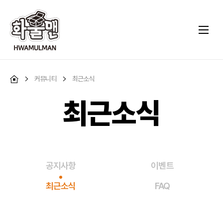
커뮤니티
최근소식
최근소식
공지사항
이벤트
최근소식
FAQ