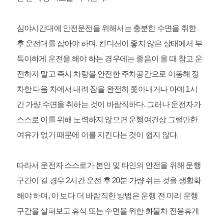
심야시간대에 안전운전을 위해서는 충분한 수면을 취한
후 운전대를 잡아야 하며, 컨디션이 좋지 않은 상태에서 부
득이하게 운전을 해야 하는 경우에는 졸음이 올 때 참고 운
전하지 말고 즉시 차량을 안전한 주차공간으로 이동해 정
차한 다음 차에서 내려 잠을 완전히 쫓아내거나 아예 1시
간 가량 수면을 취하는 것이 바람직하다. 그러나 운전자가
스스로 이를 위해 노력하지 않으면 운행여건상 그럴만한
여유가 없기 때문에 이를 지킨다는 것이 쉽지 않다.
따라서 운전자 스스로가 본인 및 타인의 안전을 위해 운행
구간이 길 경우 2시간 운전 후 20분 가량 쉬는 것을 생활화
해야 하며, 이 보다 더 바람직한 방법은 운행 전 미리 운행
구간을 살펴보고 휴식 또는 수면을 위한 화물차 전용휴게