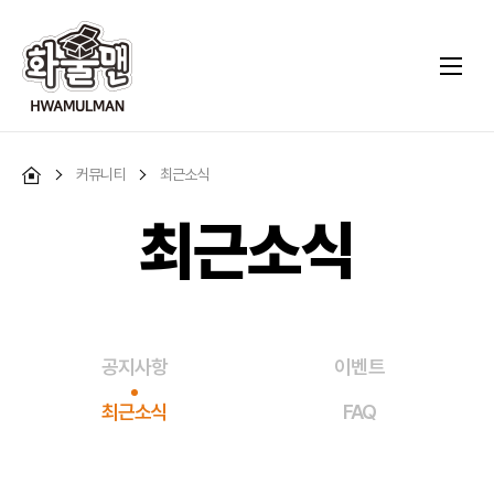
커뮤니티
최근소식
최근소식
공지사항
이벤트
최근소식
FAQ