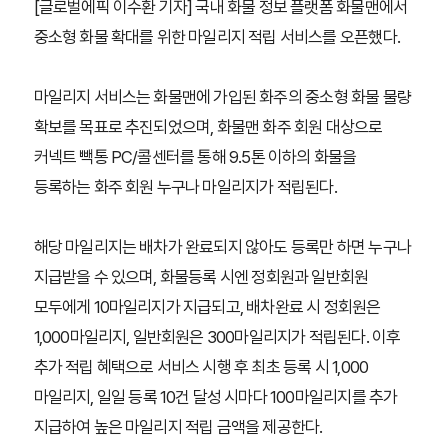
[글로벌에픽 이수환 기자] 국내 화물 정보 플랫폼 화물맨에서
중소형 화물 확대를 위한 마일리지 적립 서비스를 오픈했다.
마일리지 서비스는 화물맨에 가입된 화주의 중소형 화물 물량
확보를 목표로 추진되었으며, 화물맨 화주 회원 대상으로
커넥트 빽통 PC/콜센터를 통해 9.5톤 이하의 화물을
등록하는 화주 회원 누구나 마일리지가 적립된다.
해당 마일리지는 배차가 완료되지 않아도 등록만 하면 누구나
지급받을 수 있으며, 화물등록 시엔 정회원과 일반회원
모두에게 10마일리지가 지급되고, 배차완료 시 정회원은
1,000마일리지, 일반회원은 300마일리지가 적립된다. 이후
추가 적립 혜택으로 서비스 시행 후 최초 등록 시 1,000
마일리지, 일일 등록 10건 달성 시마다 100마일리지를 추가
지급하여 높은 마일리지 적립 금액을 제공한다.