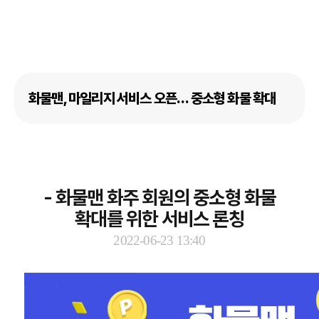
화물맨, 마일리지 서비스 오픈… 중소형 화물 확대
- 화물맨 화주 회원의 중소형 화물
확대를 위한 서비스 론칭
2022-06-23 13:40