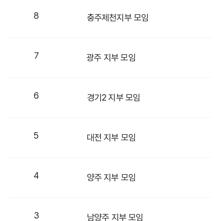
8
충주제천지부 모임
7
광주 지부 모임
6
경기2 지부 모임
5
대전 지부 모임
4
양주 지부 모임
3
남양주 지부 모임