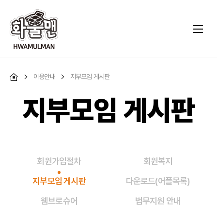
이용안내
지부모임 게시판
지부모임 게시판
회원가입절차
회원복지
지부모임 게시판
다운로드(어플목록)
웹브로슈어
법무지원 안내